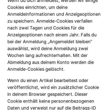
Wenn du dich anmeldest, werden wir einige
Cookies einrichten, um deine
Anmeldeinformationen und Anzeigeoptionen
zu speichern. Anmelde-Cookies verfallen
nach zwei Tagen und Cookies für die
Anzeigeoptionen nach einem Jahr. Falls du
bei der Anmeldung „Angemeldet bleiben“
auswählst, wird deine Anmeldung zwei
Wochen lang aufrechterhalten. Mit der
Abmeldung aus deinem Konto werden die
Anmelde-Cookies gelöscht.
Wenn du einen Artikel bearbeitest oder
veröffentlichst, wird ein zusätzlicher Cookie
in deinem Browser gespeichert. Dieser
Cookie enthält keine personenbezogenen
Daten und verweist nur auf die Beitrags-ID