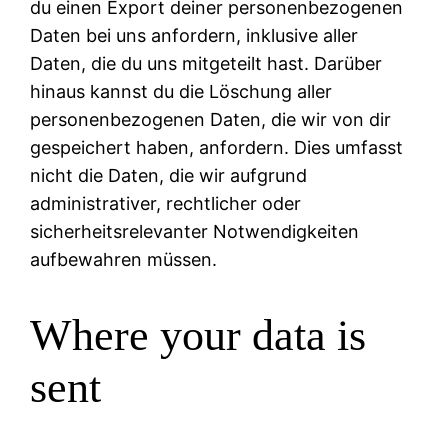
du einen Export deiner personenbezogenen
Daten bei uns anfordern, inklusive aller
Daten, die du uns mitgeteilt hast. Darüber
hinaus kannst du die Löschung aller
personenbezogenen Daten, die wir von dir
gespeichert haben, anfordern. Dies umfasst
nicht die Daten, die wir aufgrund
administrativer, rechtlicher oder
sicherheitsrelevanter Notwendigkeiten
aufbewahren müssen.
Where your data is
sent