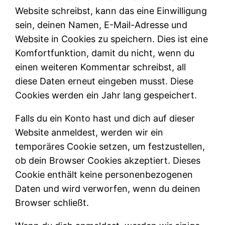
Website schreibst, kann das eine Einwilligung
sein, deinen Namen, E-Mail-Adresse und
Website in Cookies zu speichern. Dies ist eine
Komfortfunktion, damit du nicht, wenn du
einen weiteren Kommentar schreibst, all
diese Daten erneut eingeben musst. Diese
Cookies werden ein Jahr lang gespeichert.
Falls du ein Konto hast und dich auf dieser
Website anmeldest, werden wir ein
temporäres Cookie setzen, um festzustellen,
ob dein Browser Cookies akzeptiert. Dieses
Cookie enthält keine personenbezogenen
Daten und wird verworfen, wenn du deinen
Browser schließt.