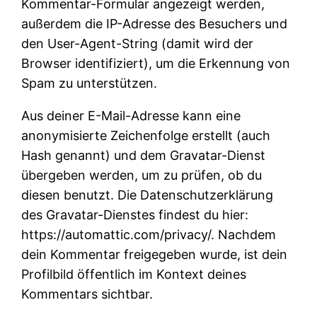
Kommentar-Formular angezeigt werden,
außerdem die IP-Adresse des Besuchers und
den User-Agent-String (damit wird der
Browser identifiziert), um die Erkennung von
Spam zu unterstützen.
Aus deiner E-Mail-Adresse kann eine
anonymisierte Zeichenfolge erstellt (auch
Hash genannt) und dem Gravatar-Dienst
übergeben werden, um zu prüfen, ob du
diesen benutzt. Die Datenschutzerklärung
des Gravatar-Dienstes findest du hier:
https://automattic.com/privacy/. Nachdem
dein Kommentar freigegeben wurde, ist dein
Profilbild öffentlich im Kontext deines
Kommentars sichtbar.