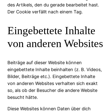
des Artikels, den du gerade bearbeitet hast.
Der Cookie verfällt nach einem Tag.
Eingebettete Inhalte
von anderen Websites
Beiträge auf dieser Website können
eingebettete Inhalte beinhalten (z. B. Videos,
Bilder, Beiträge etc.). Eingebettete Inhalte
von anderen Websites verhalten sich exakt
so, als ob der Besucher die andere Website
besucht hätte.
Diese Websites können Daten über dich