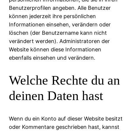
Benutzerprofilen angeben. Alle Benutzer
können jederzeit ihre persönlichen
Informationen einsehen, verändern oder
löschen (der Benutzername kann nicht
verändert werden). Administratoren der
Website können diese Informationen
ebenfalls einsehen und verändern.
Welche Rechte du an
deinen Daten hast
Wenn du ein Konto auf dieser Website besitzt
oder Kommentare geschrieben hast, kannst