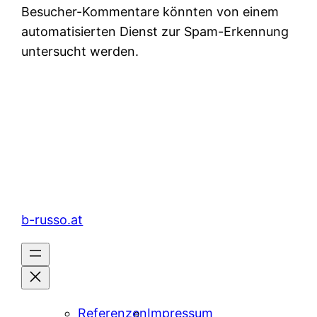
Besucher-Kommentare könnten von einem
automatisierten Dienst zur Spam-Erkennung
untersucht werden.
b-russo.at
Referenzen
Impressum