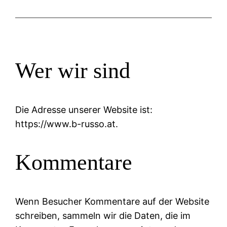
Wer wir sind
Die Adresse unserer Website ist:
https://www.b-russo.at.
Kommentare
Wenn Besucher Kommentare auf der Website
schreiben, sammeln wir die Daten, die im