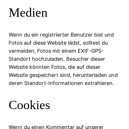
Medien
Wenn du ein registrierter Benutzer bist und
Fotos auf diese Website lädst, solltest du
vermeiden, Fotos mit einem EXIF-GPS-
Standort hochzuladen. Besucher dieser
Website könnten Fotos, die auf dieser
Website gespeichert sind, herunterladen und
deren Standort-Informationen extrahieren.
Cookies
Wenn du einen Kommentar auf unserer