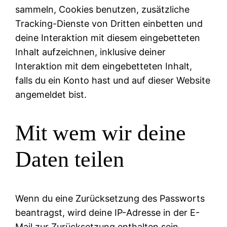
sammeln, Cookies benutzen, zusätzliche
Tracking-Dienste von Dritten einbetten und
deine Interaktion mit diesem eingebetteten
Inhalt aufzeichnen, inklusive deiner
Interaktion mit dem eingebetteten Inhalt,
falls du ein Konto hast und auf dieser Website
angemeldet bist.
Mit wem wir deine
Daten teilen
Wenn du eine Zurücksetzung des Passworts
beantragst, wird deine IP-Adresse in der E-
Mail zur Zurücksetzung enthalten sein.